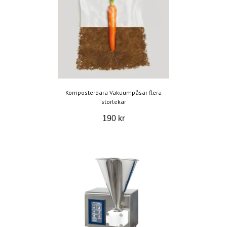
Komposterbara Vakuumpåsar flera
storlekar
190 kr