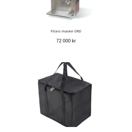
Fillers maskin ORD
72 000 kr