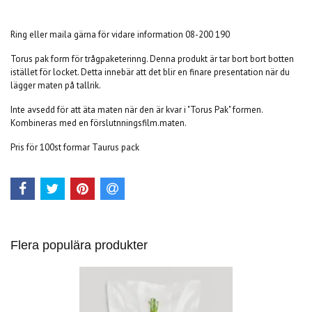
Ring eller maila gärna för vidare information 08-200 190
Torus pak form för trågpaketerinng. Denna produkt är tar bort bort botten
istället för locket. Detta innebär att det blir en finare presentation när du
lägger maten på tallrik.
Inte avsedd för att äta maten när den är kvar i "Torus Pak" formen.
Kombineras med en förslutnningsfilm.maten.
Pris för 100st formar Taurus pack
Flera populära produkter