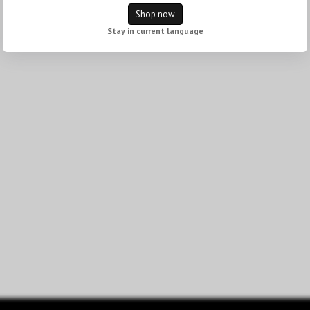
Shop now
Stay in current language