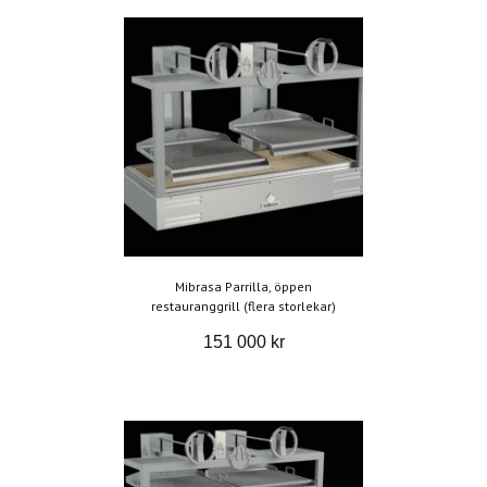
Mibrasa Parrilla, öppen
restauranggrill (flera storlekar)
151 000 kr