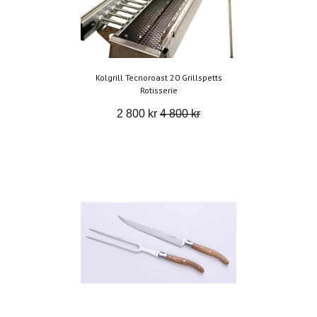
Kolgrill Tecnoroast 20 Grillspetts
Rotisserie
2 800 kr
4 800 kr