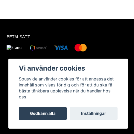
BETALSÄTT
Vi använder cookies
Sousvide använder cookies för att anpassa det
innehåll som visas för dig och för att du ska få
bästa tänkbara upplevelse när du handlar hos
oss.
Godkänn alla
Inställningar