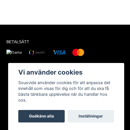
BETALSÄTT
Vi använder cookies
Sousvide använder cookies för att anpassa det
innehåll som visas för dig och för att du ska få
bästa tänkbara upplevelse när du handlar hos
oss.
Godkänn alla
Inställningar