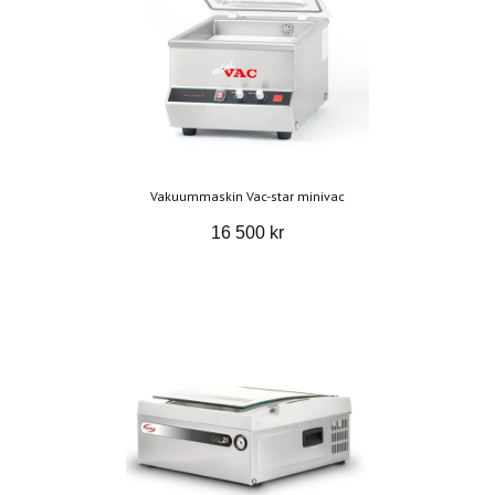
Vakuummaskin Vac-star minivac
16 500 kr