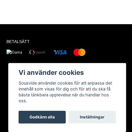
BETALSÄTT
Vi använder cookies
Sousvide använder cookies för att anpassa det
innehåll som visas för dig och för att du ska få
bästa tänkbara upplevelse när du handlar hos
oss.
Godkänn alla
Inställningar