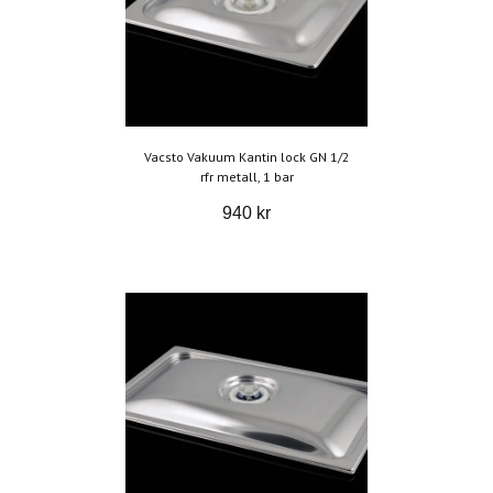
Vacsto Vakuum Kantin lock GN 1/2
rfr metall, 1 bar
940 kr