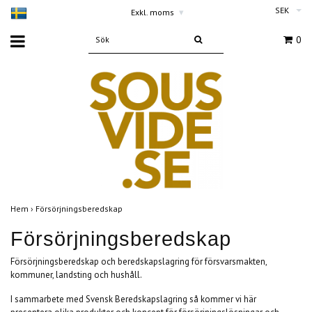
SEK
Exkl. moms
▾
0
Hem
›
Försörjningsberedskap
Försörjningsberedskap
Försörjningsberedskap och beredskapslagring för försvarsmakten,
kommuner, landsting och hushåll.
I sammarbete med Svensk Beredskapslagring så kommer vi här