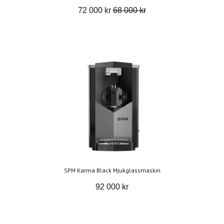
72 000 kr
68 000 kr
SPM Karma Black Mjukglassmaskin
92 000 kr