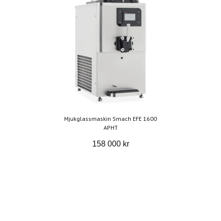
Mjukglassmaskin Smach EFE 1600
APHT
158 000 kr