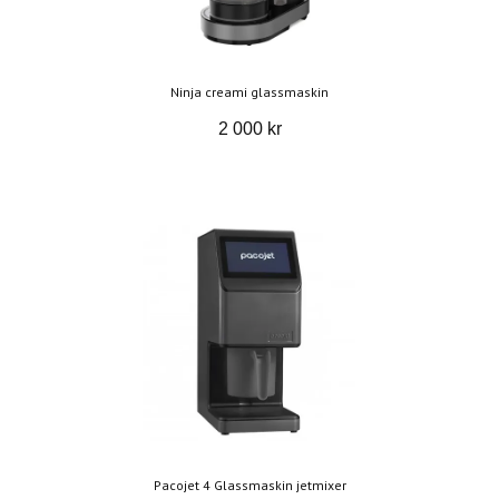
Ninja creami glassmaskin
2 000 kr
Pacojet 4 Glassmaskin jetmixer