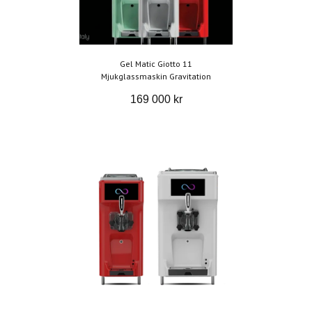
Gel Matic Giotto 11
Mjukglassmaskin Gravitation
169 000 kr