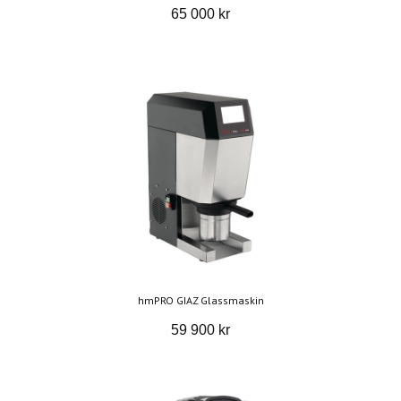
65 000 kr
hmPRO GIAZ Glassmaskin
59 900 kr