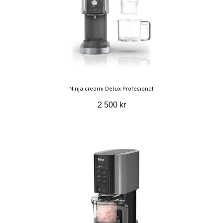
Ninja creami Delux Profesional
2 500 kr