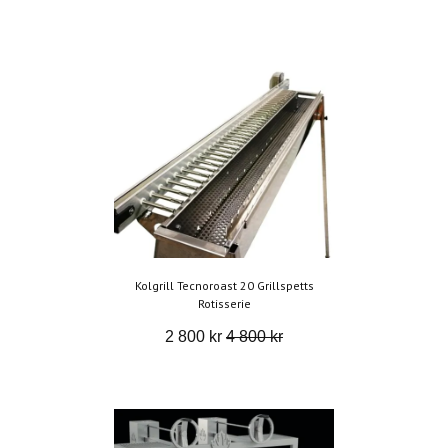
Kolgrill Tecnoroast 20 Grillspetts
Rotisserie
2 800 kr
4 800 kr