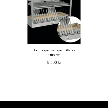
Parrilla spett och spetthållare -
tillbehör
9 500 kr