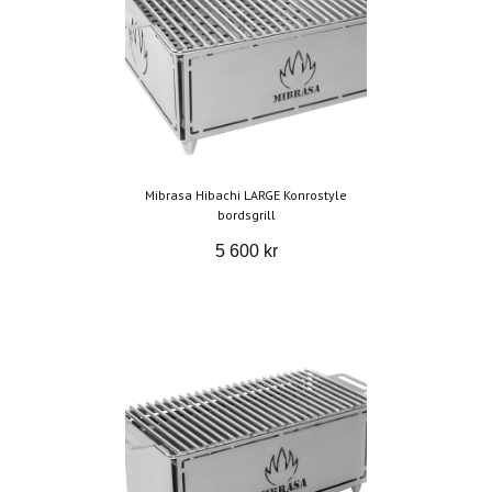
Mibrasa Hibachi LARGE Konrostyle
bordsgrill
5 600 kr