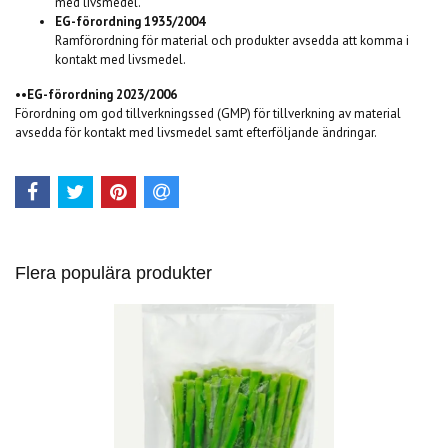
med livsmedel.
EG-förordning 1935/2004
Ramförordning för material och produkter avsedda att komma i
kontakt med livsmedel.
••
EG-förordning 2023/2006
Förordning om god tillverkningssed (GMP) för tillverkning av material
avsedda för kontakt med livsmedel samt efterföljande ändringar.
Flera populära produkter