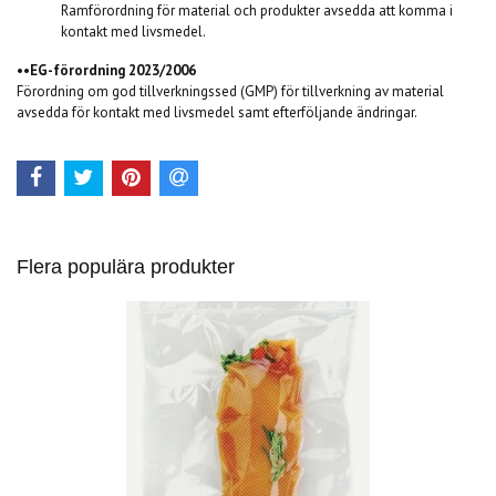
Ramförordning för material och produkter avsedda att komma i
kontakt med livsmedel.
••
EG-förordning 2023/2006
Förordning om god tillverkningssed (GMP) för tillverkning av material
avsedda för kontakt med livsmedel samt efterföljande ändringar.
Flera populära produkter