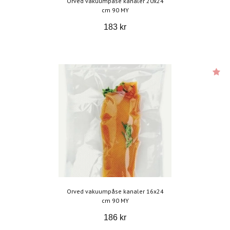
Orved vakuumpåse kanaler 20x24
cm 90 MY
183 kr
Orved vakuumpåse kanaler 16x24
cm 90 MY
186 kr