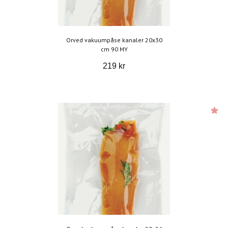
Orved vakuumpåse kanaler 20x30
cm 90 MY
219 kr