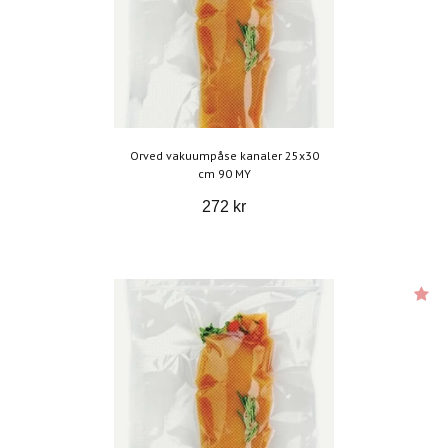
Orved vakuumpåse kanaler 25x30
cm 90 MY
272 kr