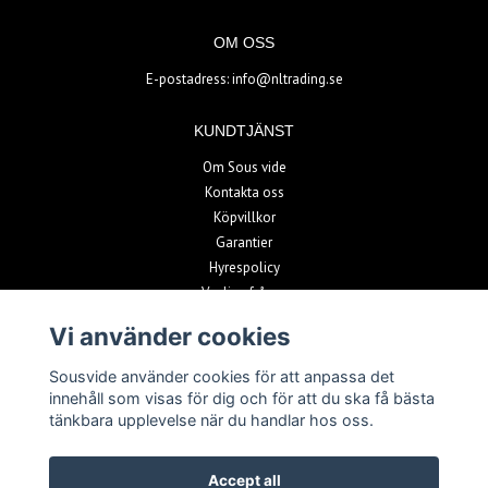
OM OSS
E-postadress:
info@nltrading.se
KUNDTJÄNST
Om Sous vide
Kontakta oss
Köpvillkor
Garantier
Hyrespolicy
Vanliga frågor
Vi använder cookies
PAYMENT METHODS
Sousvide använder cookies för att anpassa det
innehåll som visas för dig och för att du ska få bästa
tänkbara upplevelse när du handlar hos oss.
Accept all