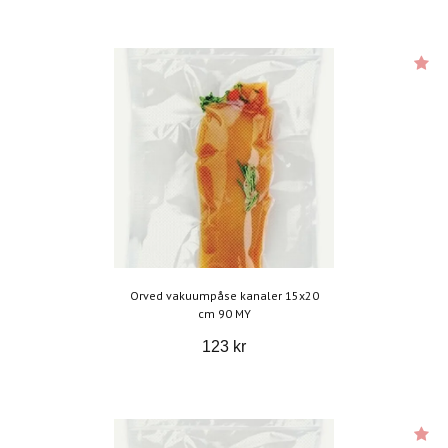
Orved vakuumpåse kanaler 15x20
cm 90 MY
123 kr