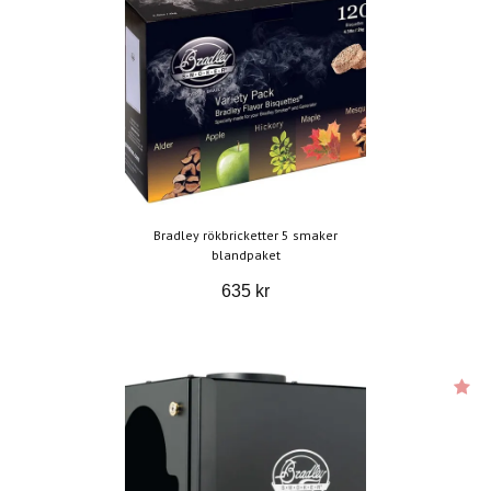
Bradley rökbricketter 5 smaker
blandpaket
635 kr