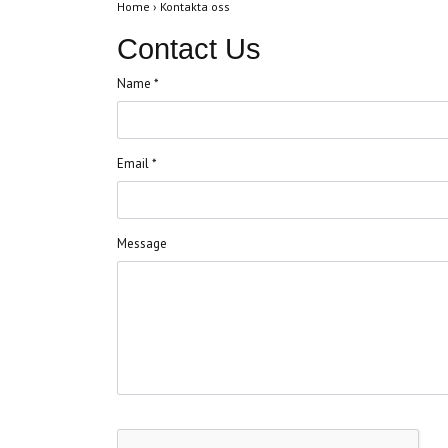
Home
›
Kontakta oss
Contact Us
Name *
Email *
Message