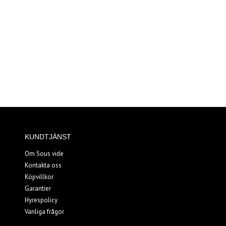
KUNDTJÄNST
Om Sous vide
Kontakta oss
Köpvillkor
Garantier
Hyrespolicy
Vanliga frågor