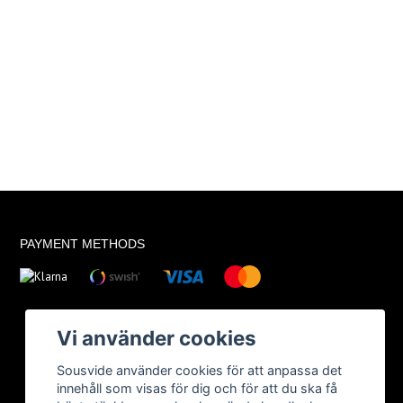
PAYMENT METHODS
Vi använder cookies
Sousvide använder cookies för att anpassa det
innehåll som visas för dig och för att du ska få