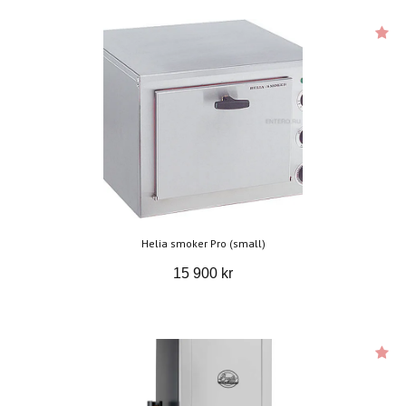
Helia smoker Pro (small)
15 900 kr