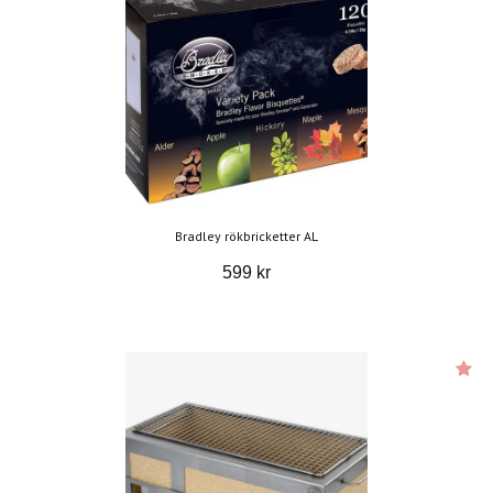
Bradley rökbricketter AL
599 kr