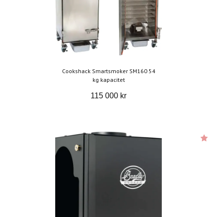
Cookshack Smartsmoker SM160 54
kg kapacitet
115 000 kr