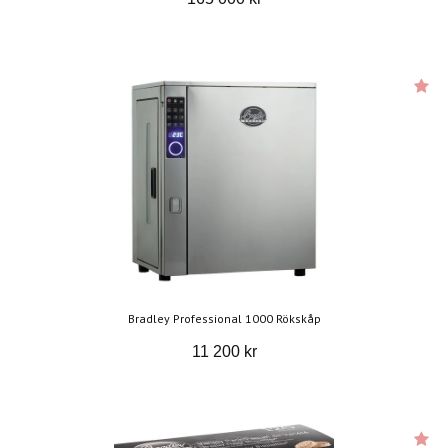
Bradley Professional 1000 Rökskåp
11 200 kr