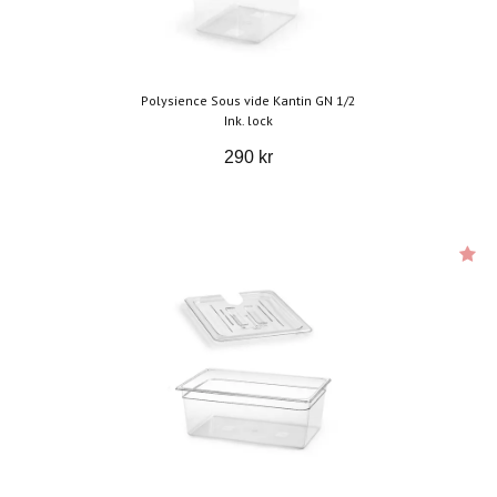
Polysience Sous vide Kantin GN 1/2
Ink. lock
290 kr