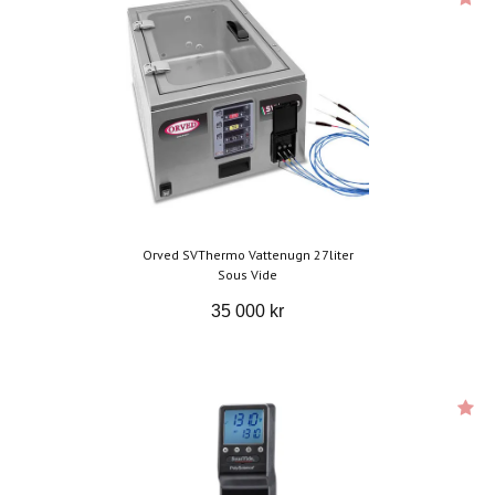
Orved SVThermo Vattenugn 27liter
Sous Vide
35 000 kr