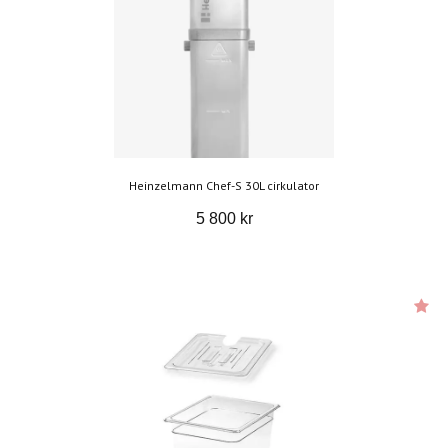
Heinzelmann Chef-S 30L cirkulator
5 800 kr