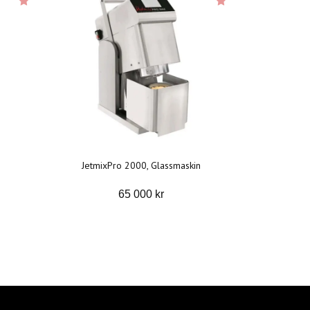
JetmixPro 2000, Glassmaskin
65 000 kr