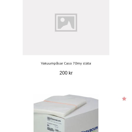
Vakuumpåsar Caso 70my släta
200 kr