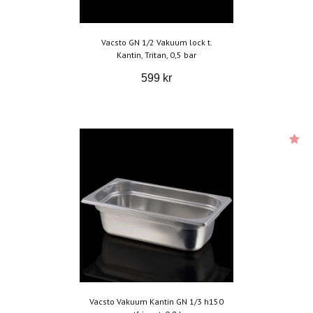
Vacsto GN 1/2 Vakuum lock t.
Kantin, Tritan, 0,5 bar
599 kr
Vacsto Vakuum Kantin GN 1/3 h150