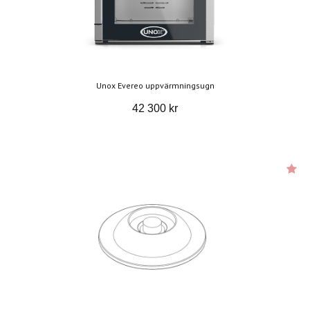
Unox Evereo uppvärmningsugn
42 300 kr