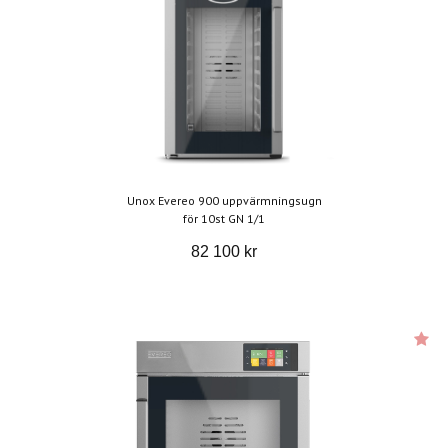
Unox Evereo 900 uppvärmningsugn
för 10st GN 1/1
82 100 kr