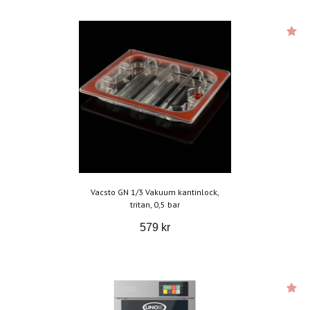
Vacsto GN 1/3 Vakuum kantinlock,
tritan, 0,5 bar
579 kr