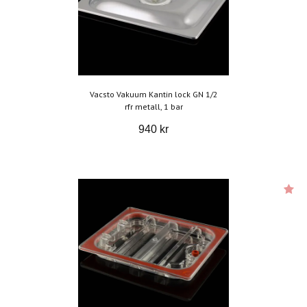
Vacsto Vakuum Kantin lock GN 1/2
rfr metall, 1 bar
940 kr