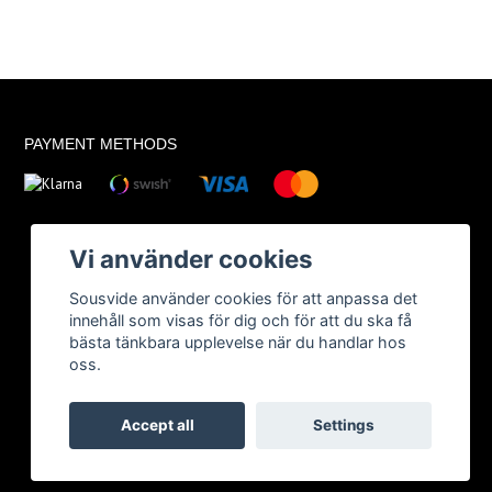
PAYMENT METHODS
Vi använder cookies
Sousvide använder cookies för att anpassa det
innehåll som visas för dig och för att du ska få
bästa tänkbara upplevelse när du handlar hos
oss.
Accept all
Settings