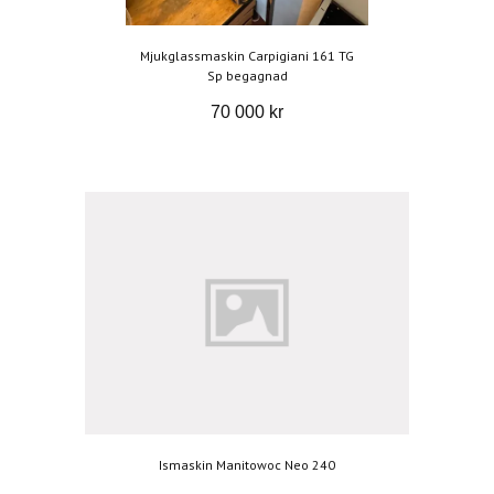
Mjukglassmaskin Carpigiani 161 TG
Sp begagnad
70 000 kr
Ismaskin Manitowoc Neo 240