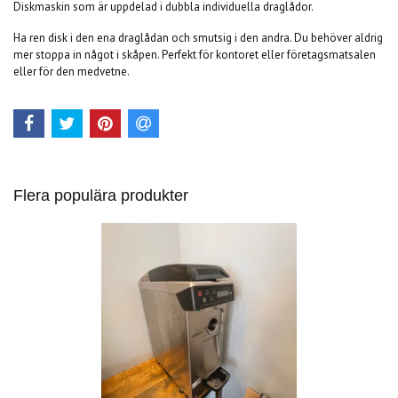
Diskmaskin som är uppdelad i dubbla individuella draglådor.
Ha ren disk i den ena draglådan och smutsig i den andra. Du behöver aldrig
mer stoppa in något i skåpen. Perfekt för kontoret eller företagsmatsalen
eller för den medvetne.
Flera populära produkter