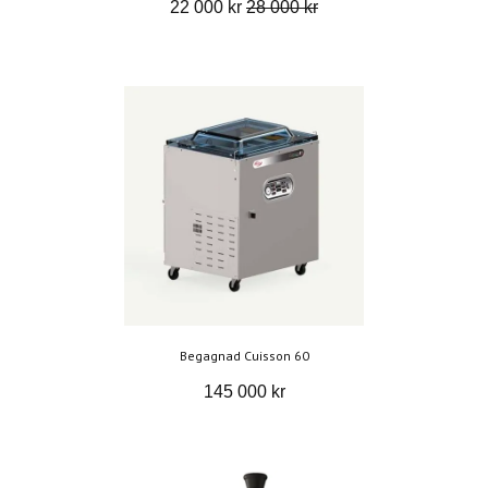
22 000 kr
28 000 kr
Begagnad Cuisson 60
145 000 kr