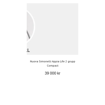
Nuova Simonelli Appia Life 2 grupp
Compact
39 000 kr