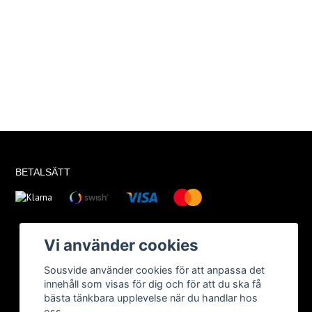
BETALSÄTT
Vi använder cookies
Sousvide använder cookies för att anpassa det
innehåll som visas för dig och för att du ska få
bästa tänkbara upplevelse när du handlar hos
oss.