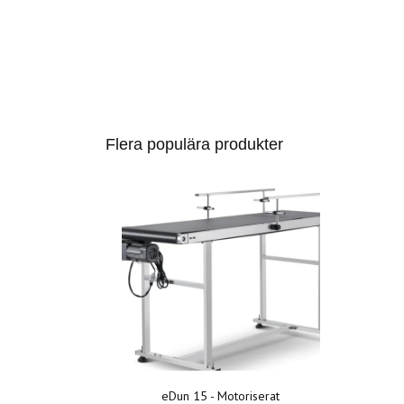
Flera populära produkter
eDun 15 - Motoriserat