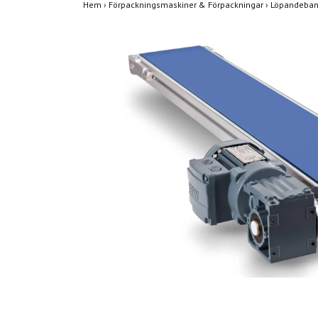
Hem
›
Förpackningsmaskiner & Förpackningar
›
Löpandeban