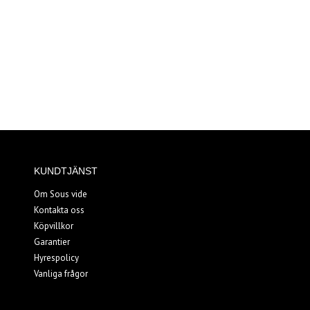
KUNDTJÄNST
Om Sous vide
Kontakta oss
Köpvillkor
Garantier
Hyrespolicy
Vanliga frågor