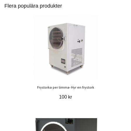
Flera populära produkter
Frystorka per timma- Hyr en frystork
100 kr