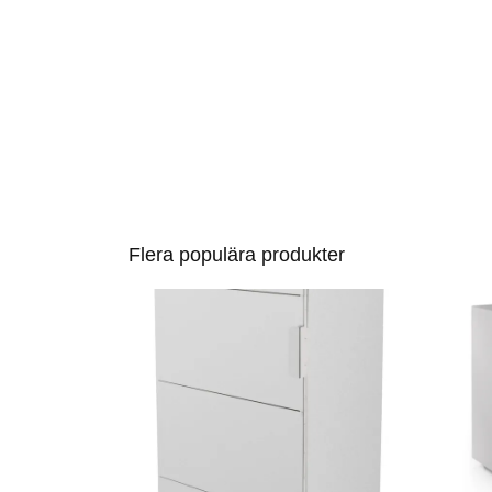
Flera populära produkter