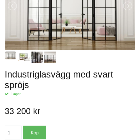
Industriglasvägg med svart
spröjs
I lager.
33 200 kr