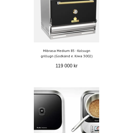
Mibrasa Medium 85 - Kolsugn
grillugn (Godkänd e. Kiwa 3002)
119 000 kr