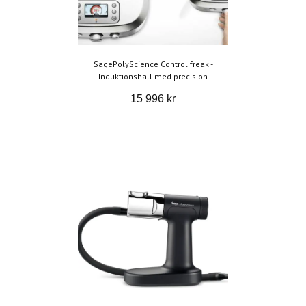
SagePolyScience Control freak -
Induktionshäll med precision
15 996 kr