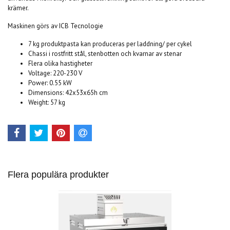
krämer.
Maskinen görs av ICB Tecnologie
7 kg produktpasta kan produceras per laddning/ per cykel
Chassi i rostfritt stål, stenbotten och kvarnar av stenar
Flera olika hastigheter
Voltage: 220-230 V
Power: 0.55 kW
Dimensions: 42x53x65h cm
Weight: 57 kg
Flera populära produkter