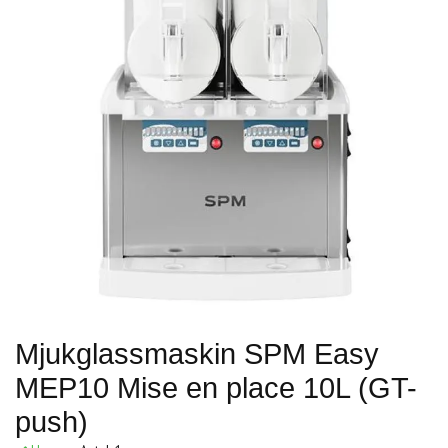
Mjukglassmaskin SPM Easy
MEP10 Mise en place 10L (GT-
push)