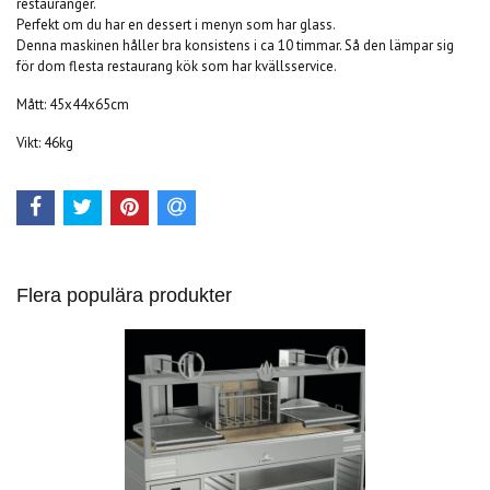
restauranger.
Perfekt om du har en dessert i menyn som har glass.
Denna maskinen håller bra konsistens i ca 10 timmar. Så den lämpar sig
för dom flesta restaurang kök som har kvällsservice.
Mått: 45x44x65cm
Vikt: 46kg
Flera populära produkter