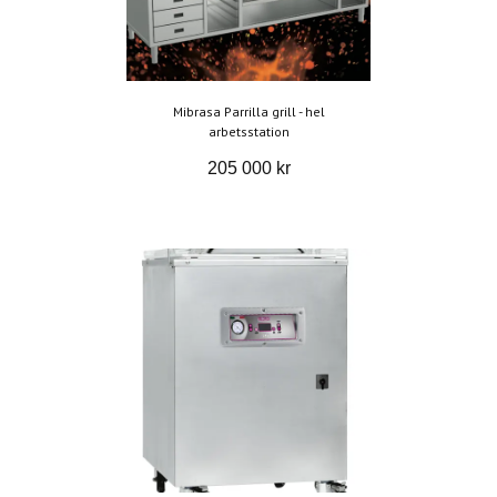
Mibrasa Parrilla grill - hel
arbetsstation
205 000 kr