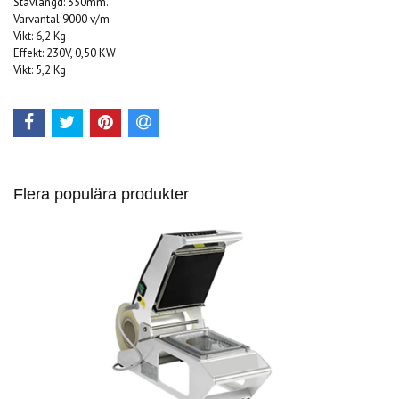
Stavlängd: 350mm.
Varvantal 9000 v/m
Vikt: 6,2 Kg
Effekt: 230V, 0,50 KW
Vikt: 5,2 Kg
Flera populära produkter