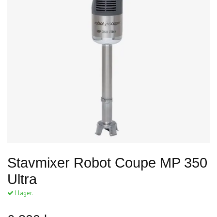
Stavmixer Robot Coupe MP 350
Ultra
I lager.