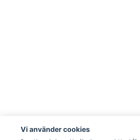
Vi använder cookies