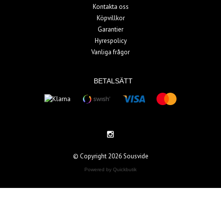
Kontakta oss
Köpvillkor
Garantier
Hyrespolicy
Vanliga frågor
BETALSÄTT
© Copyright 2026 Sousvide
Powered by Quickbutik