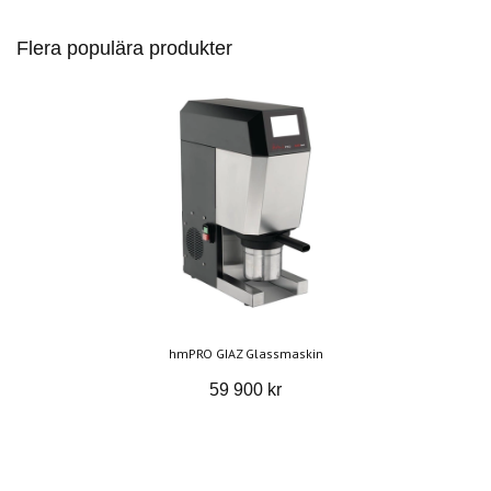
Flera populära produkter
hmPRO GIAZ Glassmaskin
59 900 kr