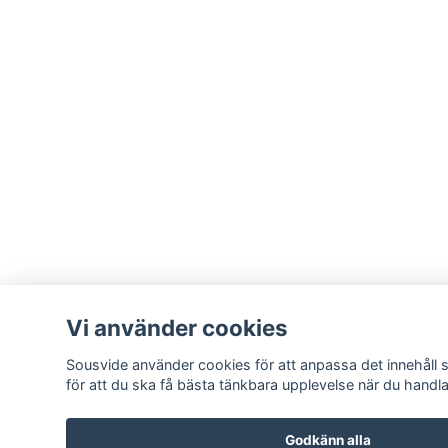
Vi använder cookies
Sousvide använder cookies för att anpassa det innehåll 
för att du ska få bästa tänkbara upplevelse när du handl
Godkänn alla