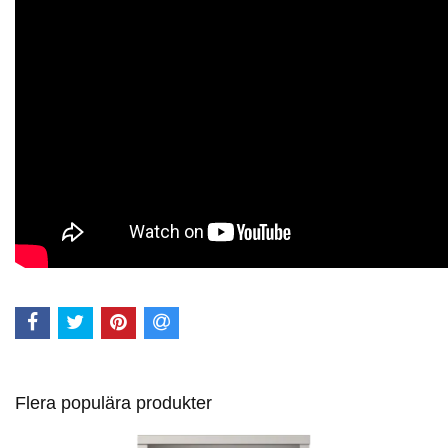
Flera populära produkter