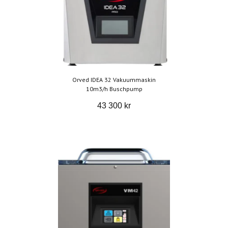
Orved IDEA 32 Vakuummaskin
10m3/h Buschpump
43 300 kr