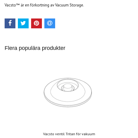
Vacsto™ är en förkortning av Vacuum Storage.
Flera populära produkter
Vacsto ventil Tritan för vakuum