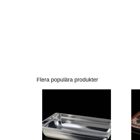
Flera populära produkter