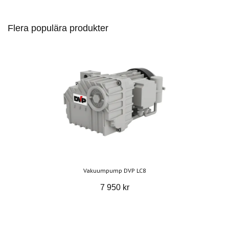
Flera populära produkter
Vakuumpump DVP LC8
7 950 kr