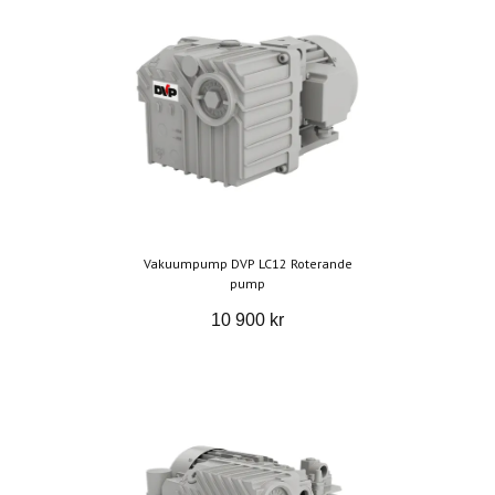
Vakuumpump DVP LC12 Roterande
pump
10 900 kr