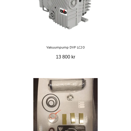
Vakuumpump DVP LC20
13 800 kr