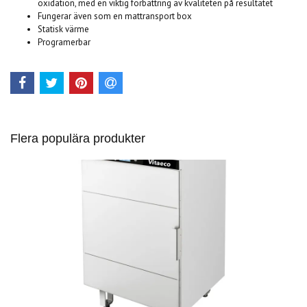
oxidation, med en viktig förbättring av kvaliteten på resultatet
Fungerar även som en mattransport box
Statisk värme
Programerbar
Flera populära produkter