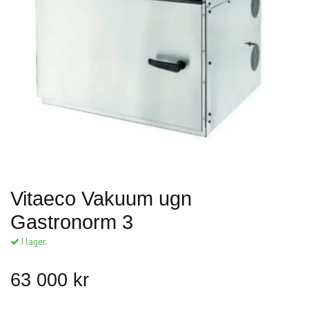
Vitaeco Vakuum ugn
Gastronorm 3
I lager.
63 000 kr