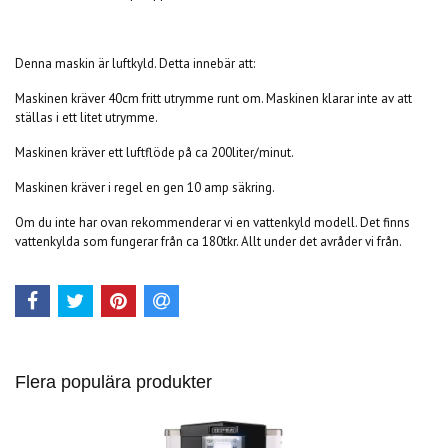
Denna maskin är luftkyld. Detta innebär att:
Maskinen kräver 40cm fritt utrymme runt om. Maskinen klarar inte av att
ställas i ett litet utrymme.
Maskinen kräver ett luftflöde på ca 200liter/minut.
Maskinen kräver i regel en gen 10 amp säkring.
Om du inte har ovan rekommenderar vi en vattenkyld modell. Det finns
vattenkylda som fungerar från ca 180tkr. Allt under det avråder vi från.
Flera populära produkter