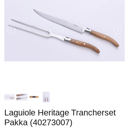
Laguiole Heritage Trancherset
Pakka (40273007)