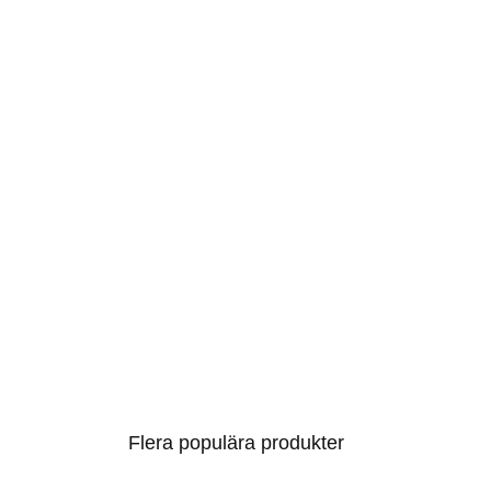
Flera populära produkter