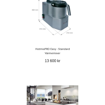
HotmixPRO Easy - Standard
Värmemixer
13 600 kr