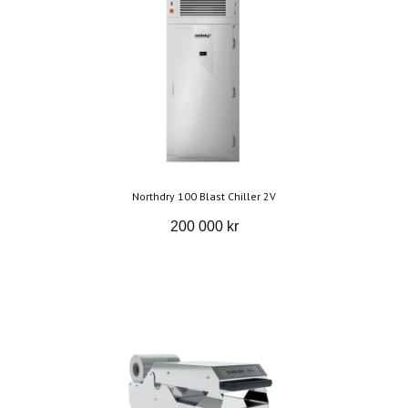
Northdry 100 Blast Chiller 2V
200 000 kr