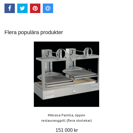
Flera populära produkter
Mibrasa Parrilla, öppen
restauranggrill (flera storlekar)
151 000 kr