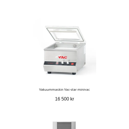
Vakuummaskin Vac-star minivac
16 500 kr