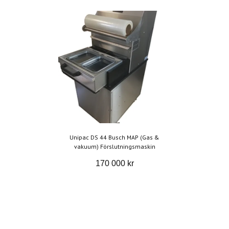
Unipac DS 44 Busch MAP (Gas &
vakuum) Förslutningsmaskin
170 000 kr