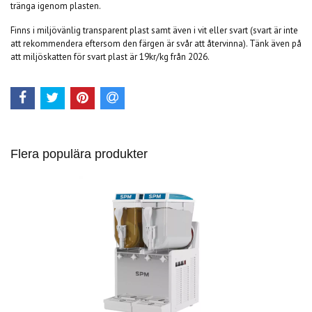
tränga igenom plasten.
Finns i miljövänlig transparent plast samt även i vit eller svart (svart är inte
att rekommendera eftersom den färgen är svår att återvinna). Tänk även på
att miljöskatten för svart plast är 19kr/kg från 2026.
Flera populära produkter