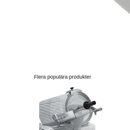
Flera populära produkter