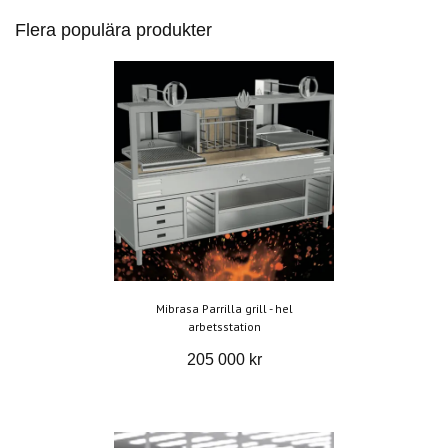
Flera populära produkter
Mibrasa Parrilla grill - hel
arbetsstation
205 000 kr