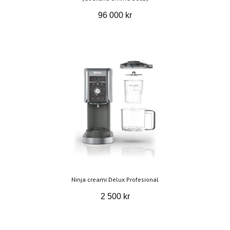
96 000 kr
Ninja creami Delux Profesional
2 500 kr