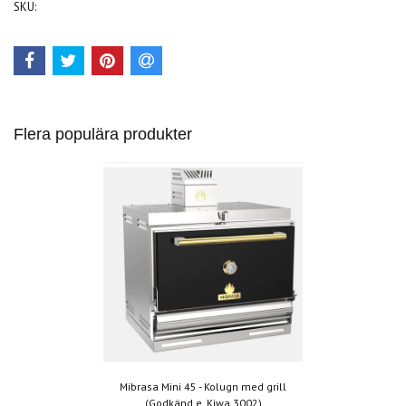
SKU:
Flera populära produkter
Mibrasa Mini 45 - Kolugn med grill
(Godkänd e. Kiwa 3002)