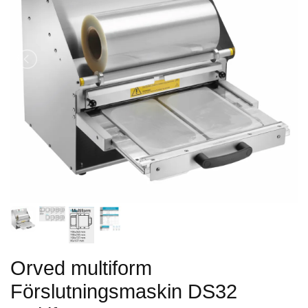
Orved multiform
Förslutningsmaskin DS32