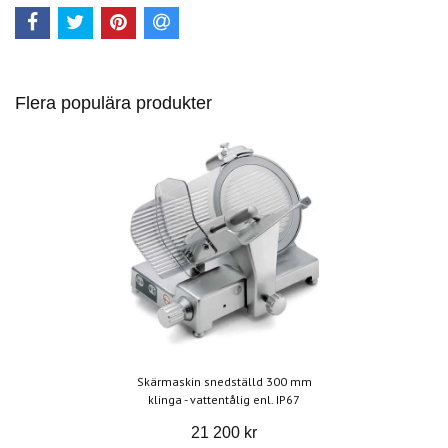
Flera populära produkter
Skärmaskin snedställd 300 mm
klinga - vattentålig enl. IP67
21 200 kr