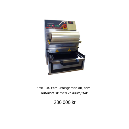
BMB T40 Förslutningsmaskin, semi-
automatisk med Vakuum/MAP
230 000 kr