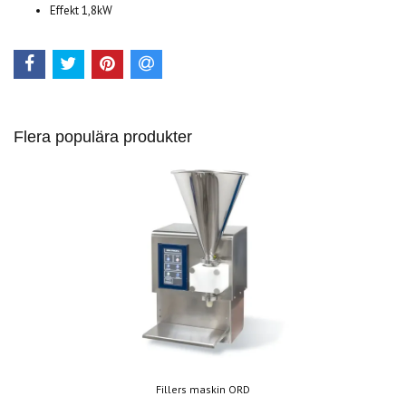
Effekt 1,8kW
Flera populära produkter
Fillers maskin ORD