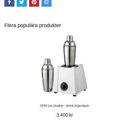
Flera populära produkter
SPM Ice shaker - drink blandare
3 400 kr