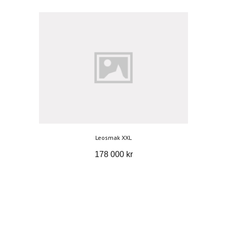
Leosmak XXL
178 000 kr