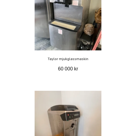
Taylor mjukglassmaskin
60 000 kr