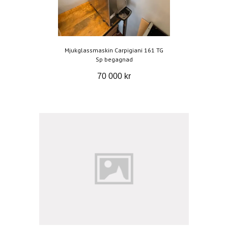
Mjukglassmaskin Carpigiani 161 TG
Sp begagnad
70 000 kr