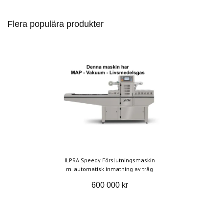
Flera populära produkter
ILPRA Speedy Förslutningsmaskin
m. automatisk inmatning av tråg
600 000 kr